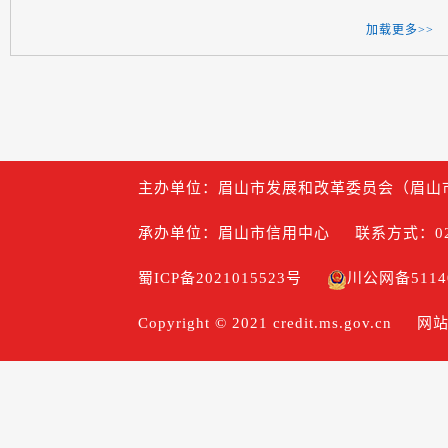
加载更多>>
主办单位：眉山市发展和改革委员会（眉山
承办单位：眉山市信用中心
联系方式：028
蜀ICP备2021015523号
川公网备51140
Copyright © 2021 credit.ms.gov.cn
网站