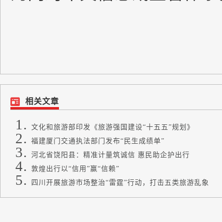
相关文章
文化和旅游部印发《旅游强国建设“十五五”规划》
福建厦门交通执法部门发布“民生成绩单”
河北省饶阳县：精准计量筑诚信 惠民助企护出行
敦煌出行以“信用”赢“信赖”
四川开展旅游市场整治“雷霆”行动，打击五类旅游乱象