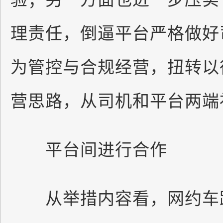
理责任，倒逼平台严格做好
为管控与合规经营，扭转以
营思路，从司机和平台两端
平台间进行合作
从举措内容看，网约车跨