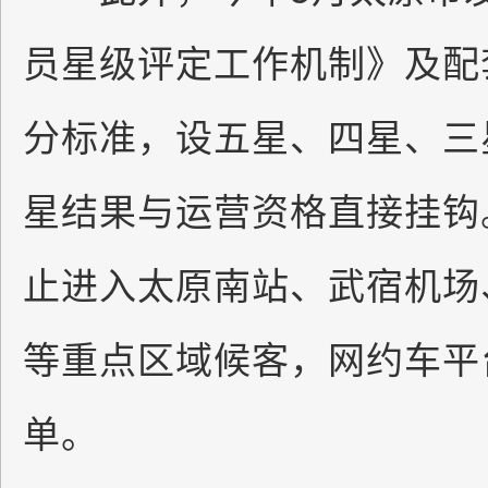
员星级评定工作机制》及配
分标准，设五星、四星、三
星结果与运营资格直接挂钩
止进入太原南站、武宿机场
等重点区域候客，网约车平
单。