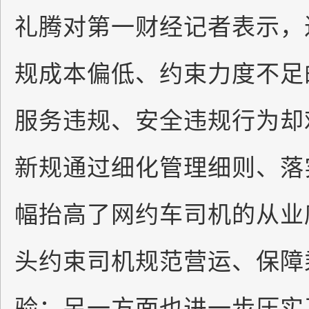
礼腾对第一财经记者表示，
规成本偏低、约束力度不足
服务违规、安全违规行为却
新规通过细化管理细则、落
幅抬高了网约车司机的从业
头约束司机规范营运、保障
验；另一方面也进一步压实