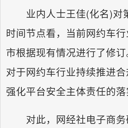
业内人士王佳(化名)对
时间节点看，当前网约车行
市根据现有情况进行了修订
对于网约车行业持续推进合
强化平台安全主体责任的落
对此，网经社电子商务研