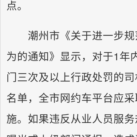
点。
潮州市《关于进一步规范
为的通知》显示，对于1年
门三次及以上行政处罚的司
名单，全市网约车平台应采
施。如果违反从业人员服务