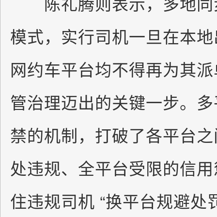
陈礼腾则表示，多地同步
模式，实行司机一旦在本地
网约车平台均不得再为其派
管治理迈出的关键一步。多
禁的机制，打破了各平台之
处违规、全平台受限的信用
住违规司机 “换平台规避处