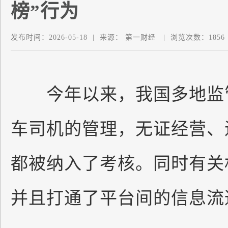
榜”行为
发布时间：
2026-05-18
|
来源：
第一财经
|
浏览次数：
1856
今年以来，我国多地监管
车司机的管理，无证经营、
都被纳入了考核。同时有关
并且打通了平台间的信息流