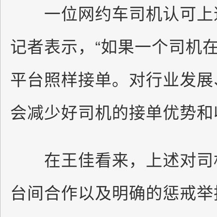
一位网约车司机认可上述
记者表示，“如果一个司机
平台照样接单。对行业发展
会减少好司机的接单优势和
在王佳看来，上述对司机
台间合作以及明确的惩戒举