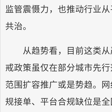
监管震慑力，也推动行业从
共治。
从趋势看，目前这类从严
戒政策虽仅在部分城市先行
范围扩容推广或是势趋。网
规接单、平台合规缺位是全