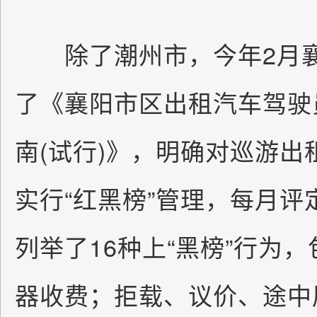
除了潮州市，今年2月襄
了《襄阳市区出租汽车驾驶
南(试行)》，明确对巡游
实行“红黑榜”管理，每月
列举了16种上“黑榜”行为
器收费；拒载、议价、途中