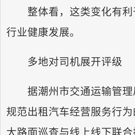
整体看，这类变化有利于
行业健康发展。
多地对司机展开评级
据潮州市交通运输管理局
规范出租汽车经营服务行为
大路面巡查与线上线下联合