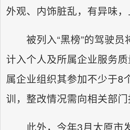
外观、内饰脏乱，有异味，
被列入“黑榜”的驾驶员
计入个人及所属企业服务质
属企业组织其参加不少于8
训，整改情况需向相关部门
此外，今年3月太原市发