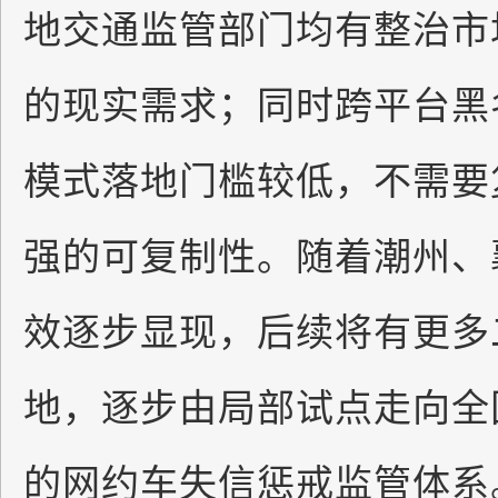
地交通监管部门均有整治市
的现实需求；同时跨平台黑
模式落地门槛较低，不需要
强的可复制性。随着潮州、
效逐步显现，后续将有更多
地，逐步由局部试点走向全
的网约车失信惩戒监管体系