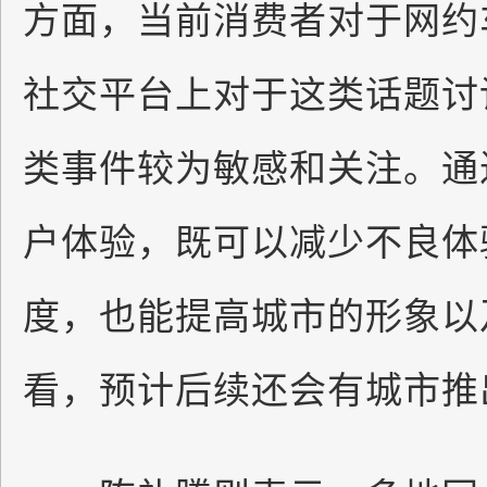
方面，当前消费者对于网约
社交平台上对于这类话题讨
类事件较为敏感和关注。通
户体验，既可以减少不良体
度，也能提高城市的形象以
看，预计后续还会有城市推