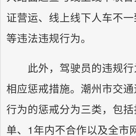
证营运、线上线下人车不一
等违法违规行为。
此外，驾驶员的违规行为
相应惩戒措施。潮州市交通
行为的惩戒分为三类，包括
单、1年内不合作以及全市