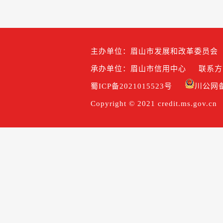
主办单位：眉山市发展和改革委员会
承办单位：眉山市信用中心
联系方式
蜀ICP备2021015523号
川公网备5
Copyright © 2021 credit.ms.gov.cn