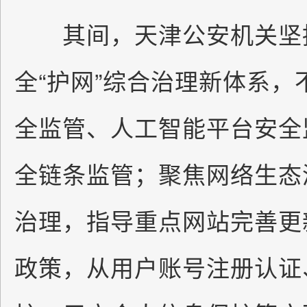
其间，天津公安机关坚持
全“护网”综合治理新体系
全监管、人工智能平台安全
全链条监管；聚焦网络生态
治理，指导重点网站完善更
政策，从用户账号注册认证