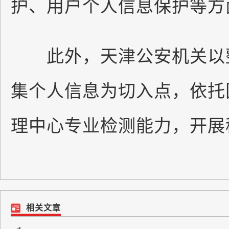
护、用户个人信息保护等方
此外，天津公安机关以整
集个人信息为切入点，依托
理中心专业检测能力，开展
相关文章