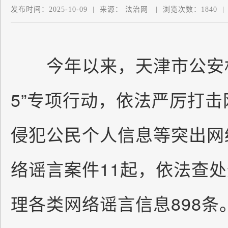
发布时间：
2025-10-09
|
来源：
法治网
|
浏览次数：
1840
|
今年以来，天津市公安机关
5”专项行动，依法严厉打
侵犯公民个人信息等突出网
络谣言案件11起，依法查处
理各类网络谣言信息898条