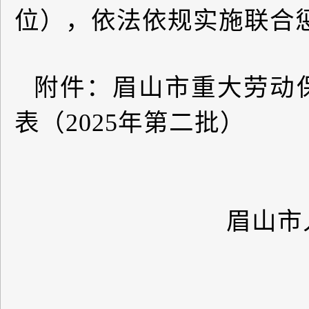
位），依法依规实施联合
附件：眉山市重大劳动
表（
2025
年第二批）
眉山市