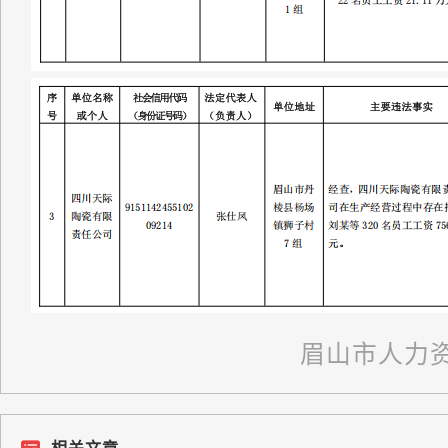
眉山市人力