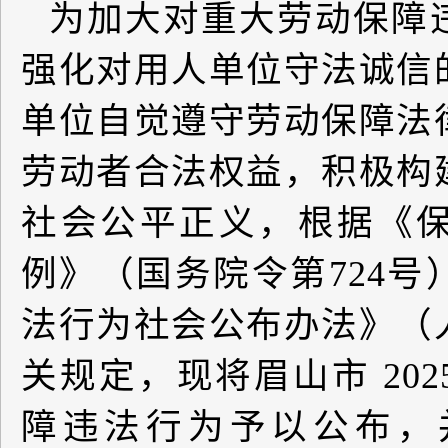
为加大对重大劳动保障
强化对用人单位守法诚信
单位自觉遵守劳动保障法
劳动者合法权益，积极构
社会公平正义，根据《
例》（国务院令第
724
号
法行为社会公布办法》（
关规定，现将眉山市
202
障违法行为予以公布，