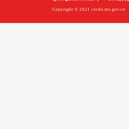
Copyright © 2021 credit.ms.gov.cn