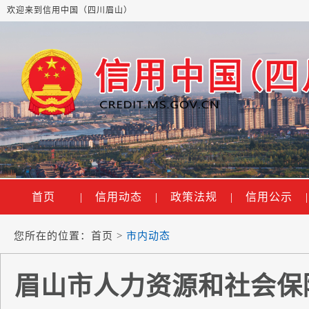
欢迎来到信用中国（四川眉山）
首页
|
信用动态
|
政策法规
|
信用公示
|
您所在的位置：
首页
>
市内动态
眉山市人力资源和社会保