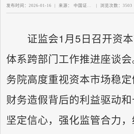
发布时间：
2026-01-16
|
来源：
中国证...
|
浏览次数：
3503
证监会1月5日召开资本
体系跨部门工作推进座谈会
务院高度重视资本市场稳定
财务造假背后的利益驱动和
坚定信心，强化监管合力，