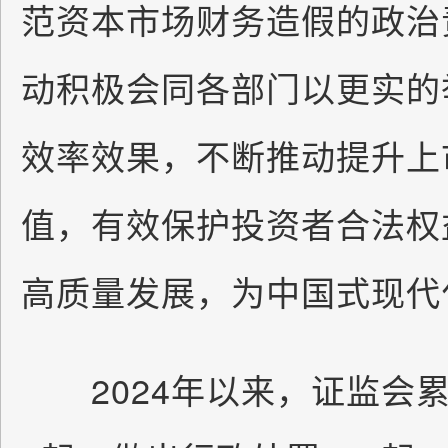
范资本市场财务造假的政治
动积极会同各部门以更实的
效率效果，不断推动提升上
值，有效保护投资者合法权
高质量发展，为中国式现代
2024年以来，证监会累