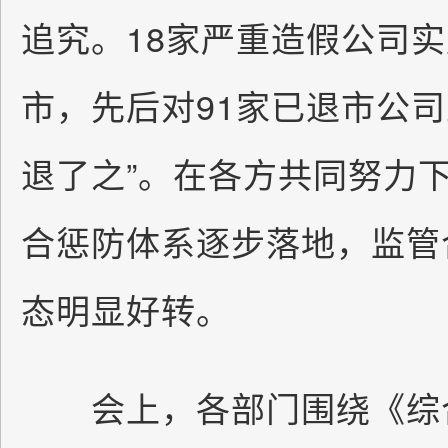
追究。18家严重造假公司
市，先后对91家已退市公司
退了之”。在各方共同努力
合惩防体系逐步落地，监管
态明显好转。
会上，各部门围绕《综合