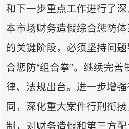
和下一步重点工作进行了深
本市场财务造假综合惩防体
的关键阶段，必须坚持问题
合惩防“组合拳”。继续完
律、法规出台。进一步增强
同，深化重大案件行刑衔接
制，对财务造假和第三方配