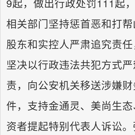
9起，做出行政处罚111起
相关部门坚持惩首恶和打帮
股东和实控人严肃追究责任
坚决以行政违法共犯方式严
责，向公安机关移送涉嫌财
件，支持金通灵、美尚生态
资者提起特别代表人诉讼。