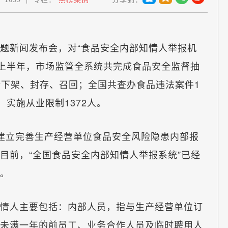
新闻发布会，对“食品安全内部知情人举报机
年上半年，市场监管全系统共完成食品安全监督抽
进行下架、封存、召回；全国共查办食品违法案件1
件，实施从业限制1372人。
立完善生产经营单位食品安全风险隐患内部报
目前，“全国食品安全内部知情人举报系统”已经
道。
人主要包括：内部人员，指与生产经营单位订
未满一年的前员工、业务合作人员及临时聘用人