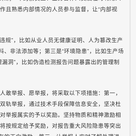
作且熟悉内部情况的人员参与监督，让“内部视
违规”，比如从业人员无健康证明、人为篡改生产
料、非法添加等；第三是“环境隐患”，比如生产场
理漏洞”，比如伪造检测报告问题暴露出的管理制
敢举报、愿举报，将采取以下项措施：第一，
双轨举报，通过技术手段保障信息安全，坚决杜
对举报属实的予以奖励。坚持物质和精神激励相
将按规定给予奖励，对报告重大风险隐患等突出