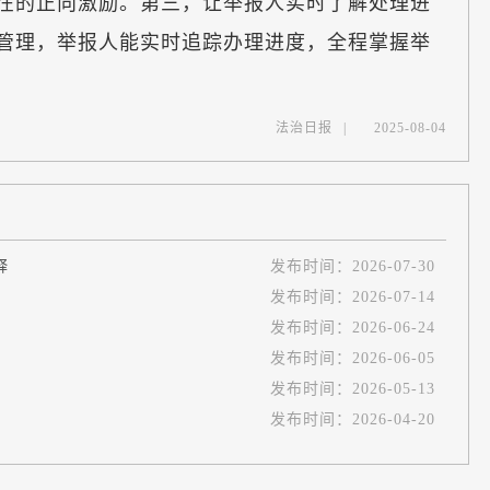
在在的正向激励。第三，让举报人实时了解处理进
环管理，举报人能实时追踪办理进度，全程掌握举
法治日报
|
2025-08-04
释
发布时间：
2026-07-30
发布时间：
2026-07-14
发布时间：
2026-06-24
发布时间：
2026-06-05
发布时间：
2026-05-13
发布时间：
2026-04-20