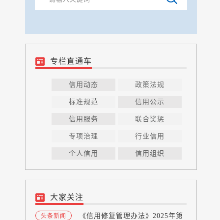
专栏直通车
信用动态
政策法规
标准规范
信用公示
信用服务
联合奖惩
专项治理
行业信用
个人信用
信用组织
大家关注
《信用修复管理办法》2025年第
头条新闻