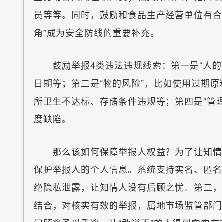
员等等。同时，鼓励和食品生产经营单位有合
角”成为安全防线的重要补充。
鼓励举报4类违法违规线索：第一是“人的
日期等；第二是“物的风险”，比如使用过期原
所卫生不达标、存储条件违规等；第四是“管
度缺陷。
那么该如何保障举报人权益？为了让知情人
保护举报人的个人信息。系统支持实名、匿名
绝隐私泄露，让知情人没有后顾之忧。第二，
结合，对核实有效的举报，属地市场监管部门