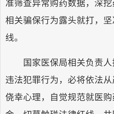
准筛查异常购药数据，深挖
相关骗保行为露头就打，坚
线。
国家医保局相关负责人提
违法犯罪行为，必将依法从
侥幸心理，自觉规范就医购
金，切莫触碰法律红线，共