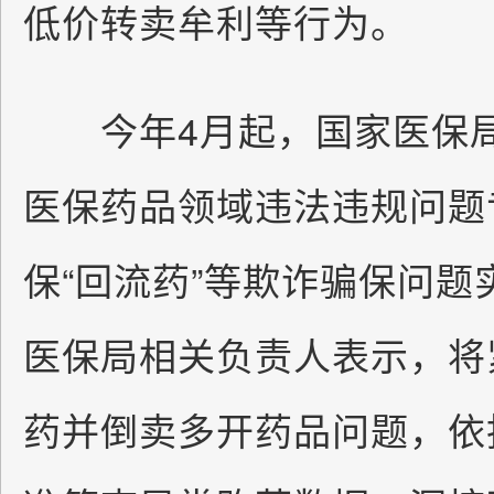
低价转卖牟利等行为。
今年4月起，国家医保局
医保药品领域违法违规问题
保“回流药”等欺诈骗保问
医保局相关负责人表示，将
药并倒卖多开药品问题，依