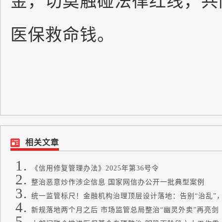
医保救命钱。
相关文章
《信用修复管理办法》2025年第36号令
整治恶意炒作涉企信息 国家网信办公开一批典型案例
统一监管标尺！金融机构治理顶层设计落地：告别“治乱”，
新规落地两个月之后 市场监管总局整治“幽灵外卖”再亮剑