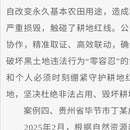
自改变永久基本农田用途，造成
严重损毁，触碰了耕地红线。公
协作，精准取证、高效联动，确
破坏黑土地违法行为“零容忍”
和个人必须时刻绷紧守护耕地
地，坚决杜绝非法占用、毁坏耕
案例四、贵州省毕节市丁某
2025年2月，根据自然资源