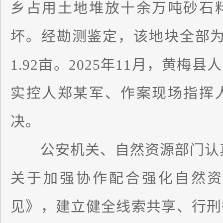
乡占用土地堆放十余万吨砂石
坏。经勘测鉴定，该地块全部为
1.92亩。2025年11月，黄
实控人郑某军、作案现场指挥
决。
公安机关、自然资源部门认真
关于加强协作配合强化自然资
见》，建立健全线索共享、行刑