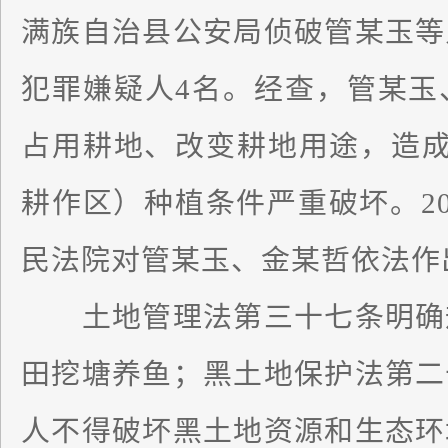
满族自治县公安局侦破管某玉等
犯罪嫌疑人4名。经查，管某玉
占用耕地、改变耕地用途，造成
耕作区）种植条件严重破坏。20
民法院对管某玉、金某哲依法作
土地管理法第三十七条明确规
田挖塘养鱼；黑土地保护法第二
人不得破坏黑土地资源和生态环