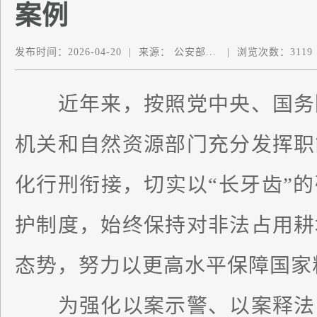
案例
发布时间：
2026-04-20
|
来源：
公安部...
|
浏览次数：
3119
近年来，按照党中央、国务院
机关和自然资源部门充分发挥职
化行刑衔接，切实以“长牙齿”
护制度，始终保持对非法占用耕
态势，努力以更高水平保障国家
为强化以案示警、以案释法，