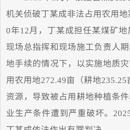
机关侦破丁某成非法占用农用地案。
0年12月，丁某成担任某煤矿
现场总指挥和现场施工负责人期
地手续的情况下，以实施地质灾
用农用地272.49亩（耕地235.
资源，导致被占用耕地种植条件
业生产条件遭到严重破坏。202
丁某成依法作出有罪判决。