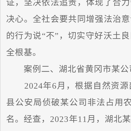
证，坚决依法追责，体现了合力
决心。全社会要共同增强法治意
的行为说“不”，切实守好沃土
全根基。
案例二、湖北省黄冈市某公
2024年6月，根据自然资源
县公安局侦破某公司非法占用农
名。经查，2023年11月，湖