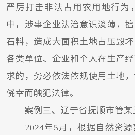
严厉打击非法占用农用地行为
中，涉事企业法治意识淡薄，擅
石料，造成大面积土地占压毁坏
各类单位、企业和个人在生产经
求的，务必依法依规使用土地，
侥幸而触犯法律。
案例三、辽宁省抚顺市管某玉
2024年5月，根据自然资源