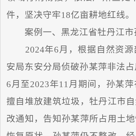
件，坚决守牢18亿亩耕地红线。
案例一、黑龙江省牡丹江市孙
2024年6月，根据自然资源
安局东安分局侦破孙某萍非法占用
6月至2023年11月期间，孙
擅自堆放建筑垃圾，牡丹江市自
改通知，告知孙某萍所占用土地