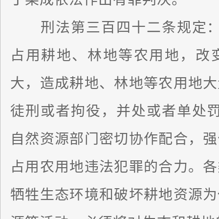
刑法第三百四十二条规定：“
占用耕地、林地等农用地，改
大，造成耕地、林地等农用地大
徒刑或者拘役，并处或者单处罚
自然资源部门密切协作配合，强
占用农用地违法犯罪的合力。各
牺牲生态环境和破坏耕地资源为