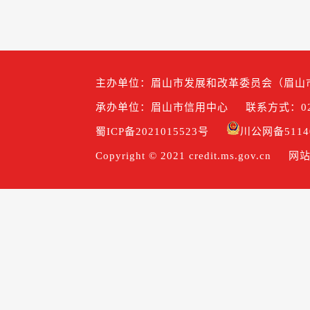
主办单位：眉山市发展和改革委员会（眉山
承办单位：眉山市信用中心
联系方式：028
蜀ICP备2021015523号
川公网备51140
Copyright © 2021 credit.ms.gov.cn
网站