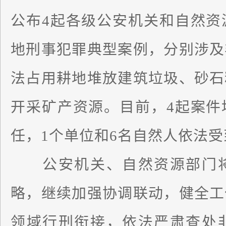
公布4起各级公安机关和自然资
地刑事犯罪典型案例，分别涉及
法占用耕地堆放建筑垃圾、砂石
开采矿产资源。目前，4起案件
任，1个单位和6名自然人依法
公安机关、自然资源部门将
略，继续加强协调联动，健全工
领域行刑衔接，依法严肃查处