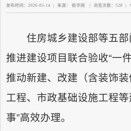
发布时间：
2026-05-14
|
来源：
新华网
|
浏览次数：
528
|
住房城乡建设部等五部门
推进建设项目联合验收“一
推动新建、改建（含装饰装
工程、市政基础设施工程等
事”高效办理。