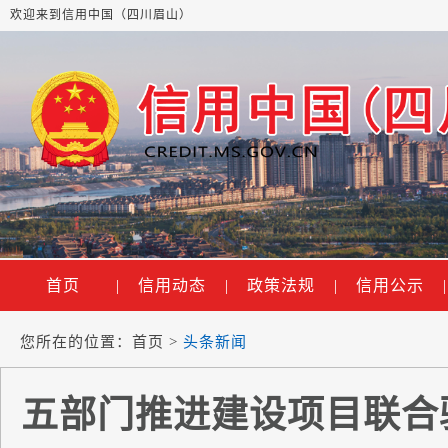
欢迎来到信用中国（四川眉山）
首页
|
信用动态
|
政策法规
|
信用公示
|
您所在的位置：
首页
>
头条新闻
五部门推进建设项目联合