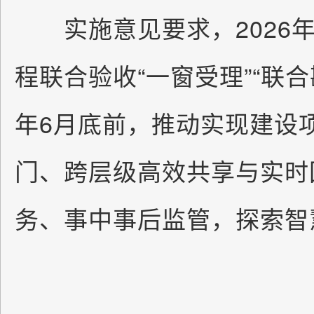
实施意见要求，2026年
程联合验收“一窗受理”“联合勘
年6月底前，推动实现建设
门、跨层级高效共享与实时
务、事中事后监管，探索智