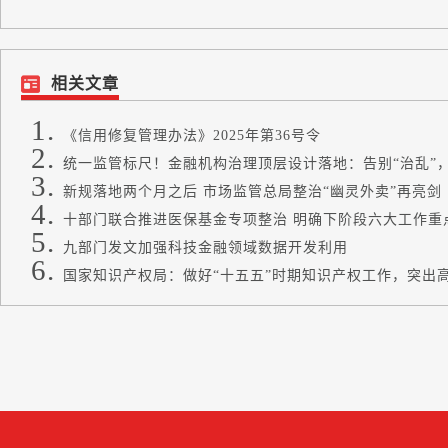
相关文章
《信用修复管理办法》2025年第36号令
统一监管标尺！金融机构治理顶层设计落地：告别“治乱”，
新规落地两个月之后 市场监管总局整治“幽灵外卖”再亮剑
十部门联合推进医保基金专项整治 明确下阶段六大工作重
九部门发文加强科技金融领域数据开发利用
国家知识产权局：做好“十五五”时期知识产权工作，突出