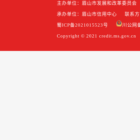
主办单位：眉山市发展和改革委员会
承办单位：眉山市信用中心
联系方式
蜀ICP备2021015523号
川公网备5
Copyright © 2021 credit.ms.gov.cn