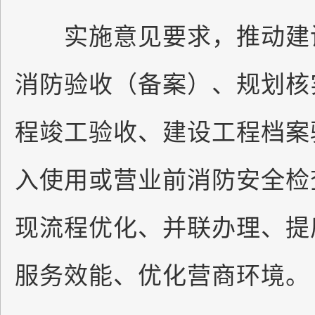
实施意见要求，推动建设
消防验收（备案）、规划核
程竣工验收、建设工程档案
入使用或营业前消防安全检
现流程优化、并联办理、提
服务效能、优化营商环境。