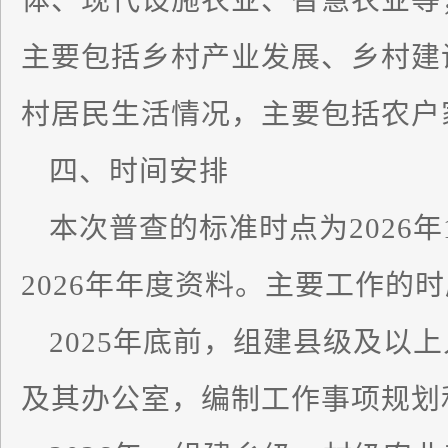
体、现代设施农业、智慧农业等
主要包括乡村产业发展、乡村建
村居民生活情况，主要包括农户
四、时间安排
本次普查的标准时点为2026年
2026年年度资料。主要工作的
2025年底前，组建县级及以
及其办公室，编制工作事项规划