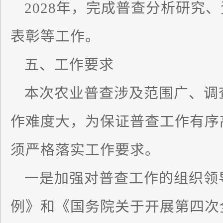
2028年，完成普查分析研究
表彰等工作。
五、工作要求
本次农业普查涉及范围广、调
作难度大，为保证普查工作有序
须严格落实工作要求。
一是加强对普查工作的组织领
例》和《国务院关于开展第四次