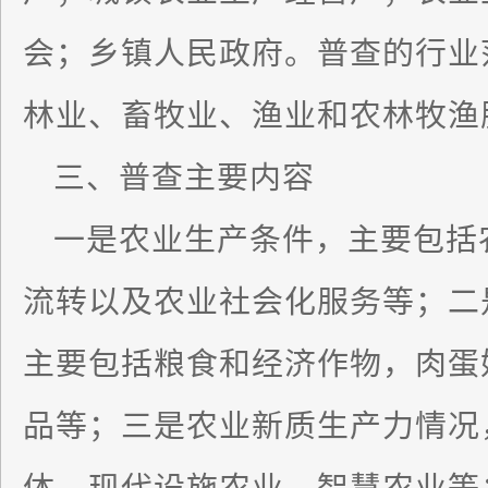
会；乡镇人民政府。普查的行业
林业、畜牧业、渔业和农林牧渔
三、普查主要内容
一是农业生产条件，主要包括
流转以及农业社会化服务等；二
主要包括粮食和经济作物，肉蛋
品等；三是农业新质生产力情况