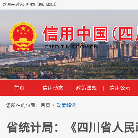
欢迎来到信用中国（四川眉山）
首页
|
信用动态
|
政策法规
|
信用公示
|
您所在的位置：
首页
>
政策解读
省统计局：《四川省人民