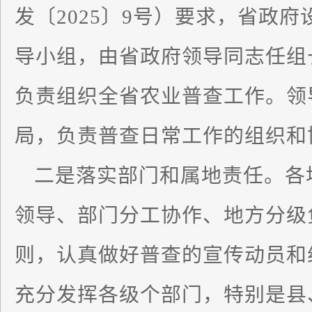
发〔2025〕9号）要求，省政
导小组，由省政府领导同志任组
负责组织全省农业普查工作。领
局，负责普查日常工作的组织和
二是落实部门和属地责任。各
领导、部门分工协作、地方分级
则，认真做好普查的宣传动员和
充分发挥各级个部门，特别是县