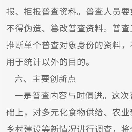
报、拒报普查资料。普查人员要
不得伪造、篡改普查资料。普查
推断单个普查对象身份的资料，
用于统计以外的目的。
六、主要创新点
一是普查内容与时俱进。这次
础上，对多元化食物供给、农业
乡村建设等新情况进行调查，将