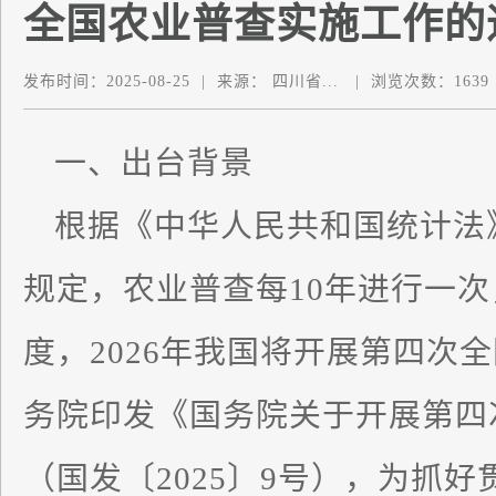
全国农业普查实施工作的
发布时间：
2025-08-25
|
来源：
四川省...
|
浏览次数：
1639
一、出台背景
根据《中华人民共和国统计法
规定，农业普查每10年进行一次
度，2026年我国将开展第四次
务院印发《国务院关于开展第四
（国发〔2025〕9号），为抓