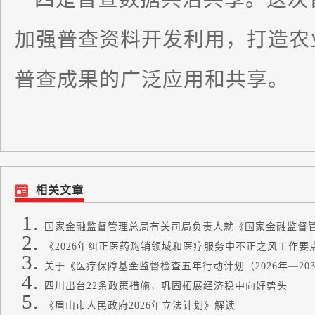
加强普查资料开发利用，打造农
普查成果的广泛应用和共享。
相关文章
国家金融监督管理总局有关司局负责人就《国家金融监督管理
《2026年纠正医药购销领域和医疗服务中不正之风工作要
关于《医疗保障基金监督检查五年行动计划（2026年—2030
四川出台22条政策措施，巩固拓展经济稳中向好势头
《眉山市人民政府2026年立法计划》解读