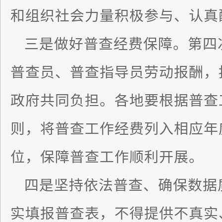
和组织社会力量积极参与、认真
三是做好普查经费保障。第四
普查员、普查指导员劳动报酬，
政府共同负担。各地要根据普查
则，将普查工作经费列入相应年
位，保障普查工作顺利开展。
四是坚持依法普查、确保数据
实填报普查表，不得提供不真实