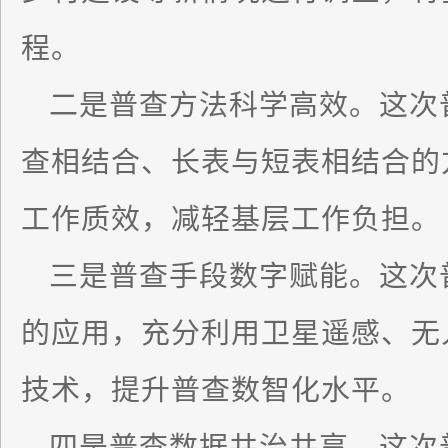
程。
二是普查方法科学高效。这次
查相结合、长表与短表相结合的
工作质效，减轻基层工作负担。
三是普查手段数字赋能。这次
的应用，充分利用卫星遥感、无
技术，提升普查数智化水平。
四是普查数据共治共享。这次