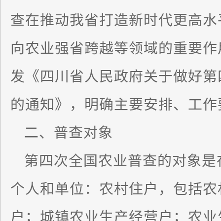
查在推动我省打造新时代更高水
向农业强省跨越等领域的重要作用
发《四川省人民政府关于做好第
的通知》，明确主要安排、工作
二、普查对象
第四次全国农业普查的对象是
个人和单位：农村住户，包括农
户；城镇农业生产经营户；农业