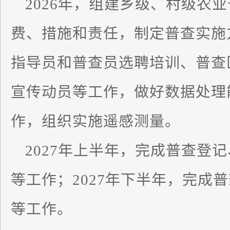
2026年，组建乡级、村级农
费、措施和责任，制定普查实施
指导员和普查员选聘培训、普查
宣传动员等工作，做好数据处理
作，组织实施遥感测量。
2027年上半年，完成普查登
等工作；2027年下半年，完成
等工作。