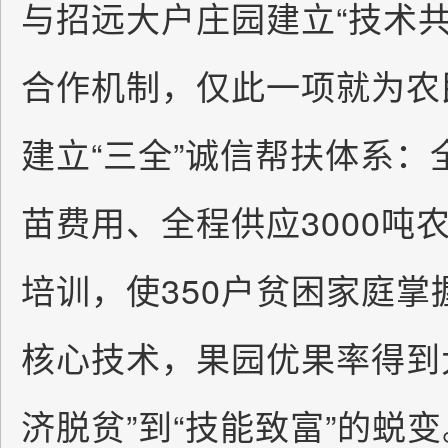
与招远大户庄园建立“技术共
合作机制，仅此一项就为农
建立“三全”诚信帮扶体系：
苗费用、全程供应3000吨
培训，使350户贫困家庭
核心技术，果园优果率得到
济脱贫”到“技能致富”的蜕变