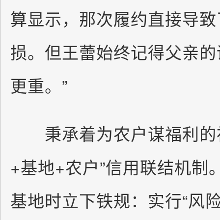
算显示，那次履约直接导致
损。但王蕾始终记得父亲的
更重。”
秉承着为农户谋福利的初
+基地+农户”信用联结机制
基地时立下铁规：实行“风