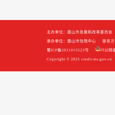
主办单位：眉山市发展和改革委员会
承办单位：眉山市信用中心
联系方式
蜀ICP备2021015523号
川公网备5
Copyright © 2021 credit.ms.gov.cn