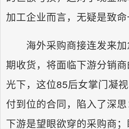
加工企业而言，无疑是致命
海外采购商接连发来加急
期收货，将面临下游分销商
光下，这位85后女掌门凝
付到位的合同，陷入了深思
下游是望眼欲穿的采购商；