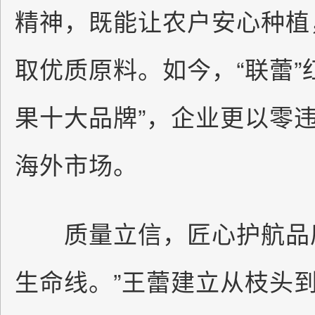
精神，既能让农户安心种植
取优质原料。如今，“联蕾”
果十大品牌”，企业更以零
海外市场。
质量立信，匠心护航品质
生命线。”王蕾建立从枝头