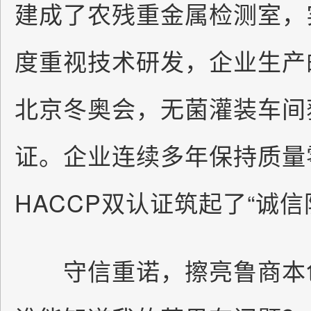
建成了农残重金属检测室，
度重视技术研发，企业生产
北京冬奥会，无菌灌装车间
证。企业连续多年保持质量零
HACCP双认证筑起了“诚信
守信重诺，擦亮鲁商本色