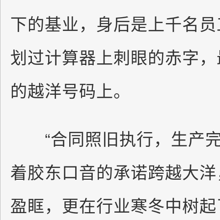
下的基业，身后是上千名员
划过计算器上刺眼的赤字，
的越洋号码上。
“合同照旧执行，生产完
着胶东口音的承诺跨越大洋
盈眶，更在行业寒冬中树起