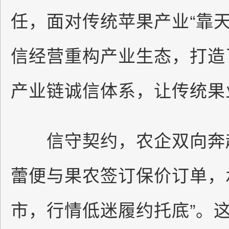
任，面对传统苹果产业“靠
信经营重构产业生态，打造
产业链诚信体系，让传统果
信守契约，农企双向奔赴
蕾便与果农签订保价订单，
市，行情低迷履约托底”。