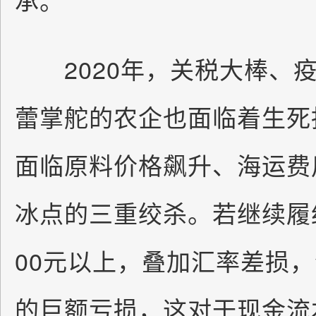
2020年，关税大棒、疫
蕾掌舵的农企也面临着生死
面临原料价格飙升、海运费
冰点的三重绞杀。若继续履
00元以上，叠加汇率差损，
的巨额亏损，这对于现金流