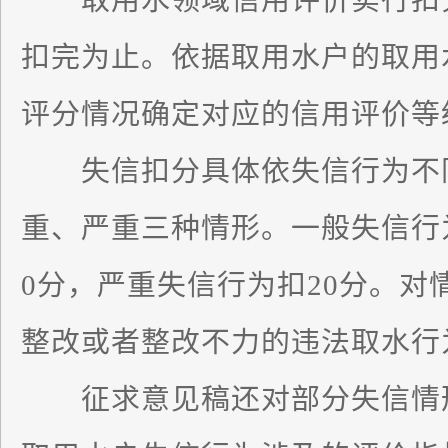
取用水领域信用评价实行扣分
扣完为止。依据取用水户的取用
评分情况确定对应的信用评价等
失信扣分具体依失信行为不同
重、严重三种情形。一般失信行
0分，严重失信行为扣20分。对
整改或者整改不力的违法取水行
征求意见稿还对部分失信情形