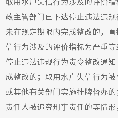
取用水户失信行为涉及的评价指
政主管部门已下达停止违法违规
未在规定期限内完成整改的，直
信行为涉及的评价指标为严重等
停止违法违规行为责令整改通知
成整改的；取用水户失信行为被
或其他有关部门实施挂牌督办的
责任人被追究刑事责任的等情形