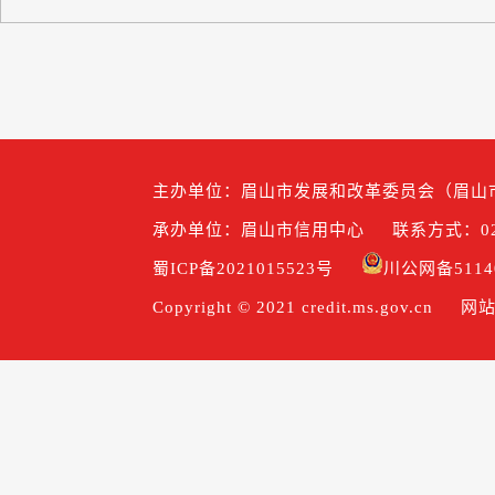
主办单位：眉山市发展和改革委员会（眉山
承办单位：眉山市信用中心
联系方式：028
蜀ICP备2021015523号
川公网备51140
Copyright © 2021 credit.ms.gov.cn
网站