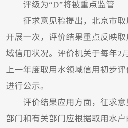
评级为“D”将被重点监管
征求意见稿提出，北京市取用
开展一次，评价结果重点反映取
域信用状况。评价机关于每年2
上一年度取用水领域信用初步评
进行公示。
评价结果应用方面，征求意见
部门和有关部门应根据取用水户