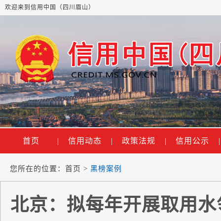
欢迎来到信用中国（四川眉山）
首页
|
信用动态
|
政策法规
|
信用公示
|
您所在的位置：
首页
>
黑榜案例
北京：拟每年开展取用水