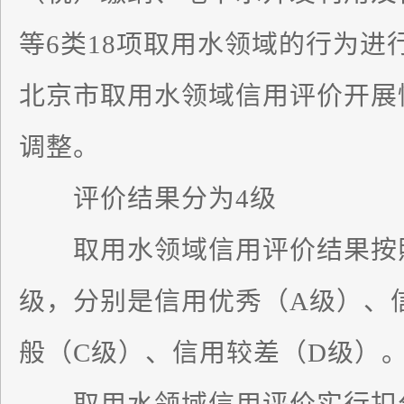
等6类18项取用水领域的行为进
北京市取用水领域信用评价开展
调整。
评价结果分为4级
取用水领域信用评价结果按照
级，分别是信用优秀（A级）、
般（C级）、信用较差（D级）