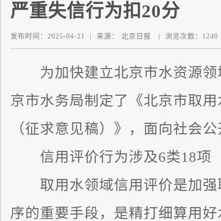
严重失信行为扣20分
发布时间：
2025-04-21
|
来源：
北京日报
|
浏览次数：
1240
为加快建立北京市水资源领
京市水务局制定了《北京市取用
（征求意见稿）》，面向社会公
信用评价行为涉及6类18项
取用水领域信用评价是加强取
序的重要手段，是精打细算用好