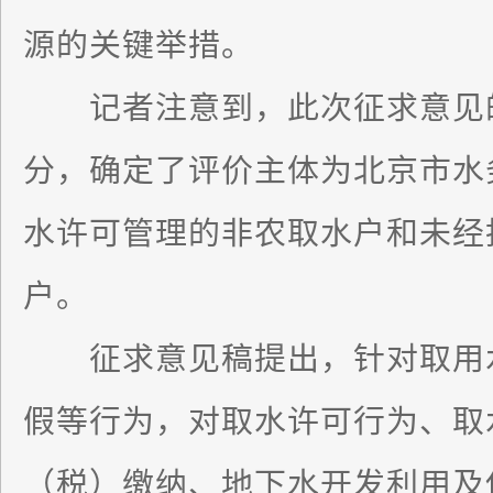
源的关键举措。
记者注意到，此次征求意见的
分，确定了评价主体为北京市水
水许可管理的非农取水户和未经
户。
征求意见稿提出，针对取用水
假等行为，对取水许可行为、取
（税）缴纳、地下水开发利用及