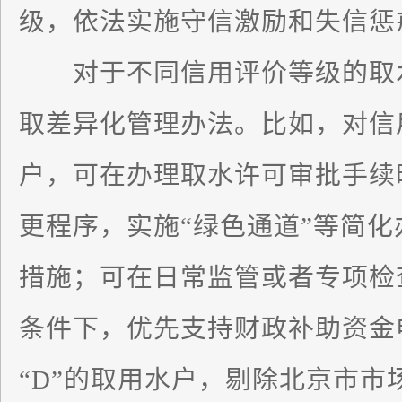
级，依法实施守信激励和失信惩
对于不同信用评价等级的取水
取差异化管理办法。比如，对信
户，可在办理取水许可审批手续
更程序，实施“绿色通道”等简
措施；可在日常监管或者专项检
条件下，优先支持财政补助资金
“D”的取用水户，剔除北京市市