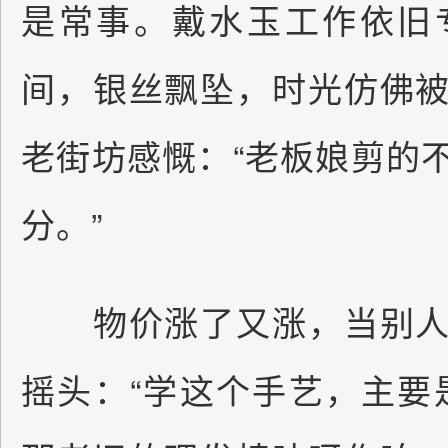
是常事。戴水玉工作依旧
间，银丝飘坠，时光仿佛
老街坊感慨：“老板娘剪的
分。”
物价涨了又涨，当别人
摇头：“学这个手艺，主要