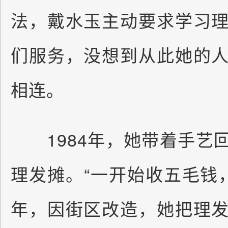
法，戴水玉主动要求学习
们服务，没想到从此她的
相连。
1984年，她带着手艺
理发摊。“一开始收五毛钱，
年，因街区改造，她把理