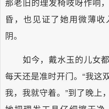
那老旧的理发椅吱呀作响
昏，也见证了她用微薄收
阴。
如今，戴水玉的儿女都
每天还是准时开门。“我这
我，我就守着。”到了晚上
她把理发工具仔细擦干净