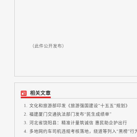
（此件公开发布）
相关文章
文化和旅游部印发《旅游强国建设“十五五”规划》
福建厦门交通执法部门发布“民生成绩单”
河北省饶阳县：精准计量筑诚信 惠民助企护出行
多地网约车司机违规考核落地，绕道等列入“黑榜”行