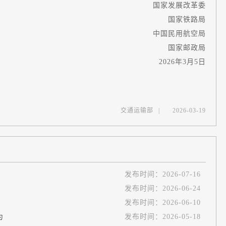
国家发展改革委
国家铁路局
中国民用航空局
国家邮政局
2026年3月5日
交通运输部
|
2026-03-19
发布时间：
2026-07-16
发布时间：
2026-06-24
发布时间：
2026-06-10
为
发布时间：
2026-05-18