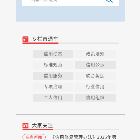
专栏直通车
信用动态
政策法规
标准规范
信用公示
信用服务
联合奖惩
专项治理
行业信用
个人信用
信用组织
大家关注
《信用修复管理办法》2025年第
头条新闻