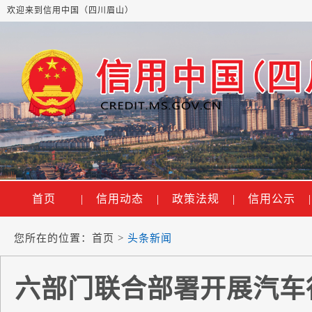
欢迎来到信用中国（四川眉山）
首页
|
信用动态
|
政策法规
|
信用公示
|
您所在的位置：
首页
>
头条新闻
六部门联合部署开展汽车