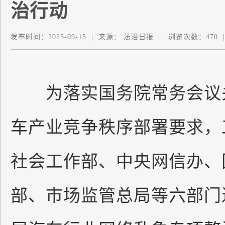
治行动
发布时间：
2025-09-15
|
来源：
法治日报
|
浏览次数：
470
|
为落实国务院常务会议关
车产业竞争秩序部署要求，
社会工作部、中央网信办、
部、市场监管总局等六部门