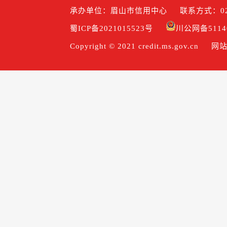
承办单位：眉山市信用中心
联系方式：028
蜀ICP备2021015523号
川公网备51140
Copyright © 2021 credit.ms.gov.cn
网站