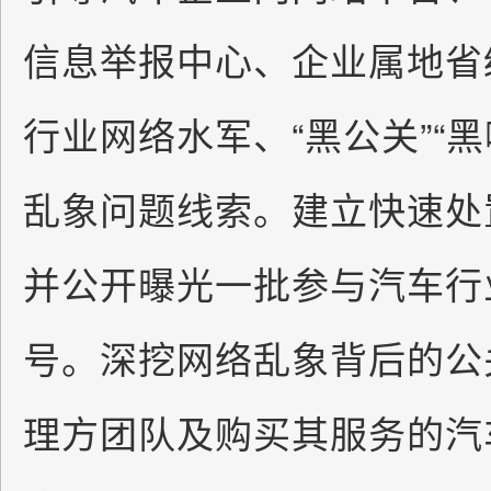
信息举报中心、企业属地省
行业网络水军、“黑公关”“黑
乱象问题线索。建立快速处
并公开曝光一批参与汽车行
号。深挖网络乱象背后的公
理方团队及购买其服务的汽