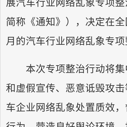
展汽车行业网络乱象专项整
简称《通知》），决定在全
月的汽车行业网络乱象专
本次专项整治行动将集中
和虚假宣传、恶意诋毁攻击
车企业网络乱象处置质效，
行为，营造良好舆论环境，