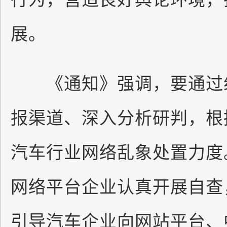
展。
《通知》强调，要通过组
报渠道、深入分析研判，根
汽车行业网络乱象处置力度
网络平台企业认真开展自查
引导汽车企业向网站平台、