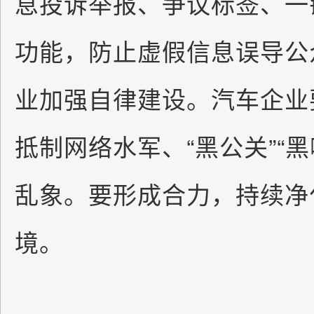
息投诉举报、争议标签、一
功能，防止虚假信息误导公
业加强自律建设。汽车企业
抵制网络水军、“黑公关”“黑
乱象。要形成合力，持续净
境。