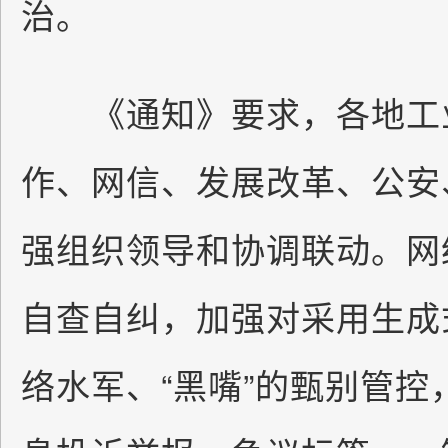
治。
《通知》要求，各地工业
作、网信、发展改革、公安
强组织领导和协调联动。网
自查自纠，加强对采用生成
络水军、“黑嘴”的甄别管