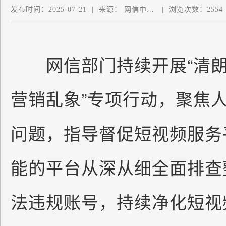
发布时间：
2025-07-21
|
来源：
网信中...
|
浏览次数：
2554
网信部门持续开展“清朗
营销乱象”专项行动，聚焦
问题，指导督促短视频服务
能的平台从深从细全面排查
法违规账号，持续净化短视