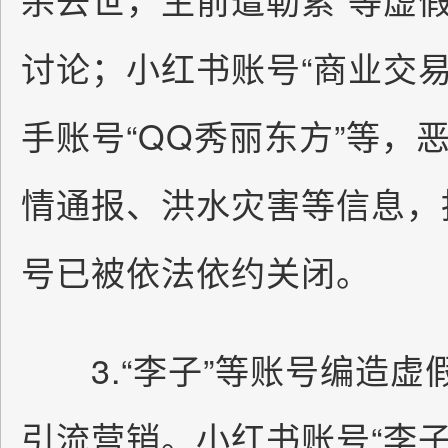
讨论；小红书账号“商业交
手账号“QQ秀丽东方”等，
情通报、洪水灾害等信息，
号已被依法依约关闭。
3.“李子”等账号编造虚
引流营销。小红书账号“李子