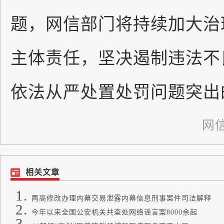
题，网信部门将持续加大治
主体责任，坚决遏制违法不
依法从严处置处罚问题突出
网
相关文章
两高修改办理内幕交易泄露内幕信息刑事案件司法解释
今年以来全国公安机关共查处网络谣言案8000余起