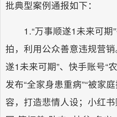
批典型案例通报如下：
1.“万事顺遂1未来可期
拍，利用公众善意违规营销
遂1未来可期”、快手账号“
发布“全家身患重病”“被家
容，打造悲情人设；小红书账