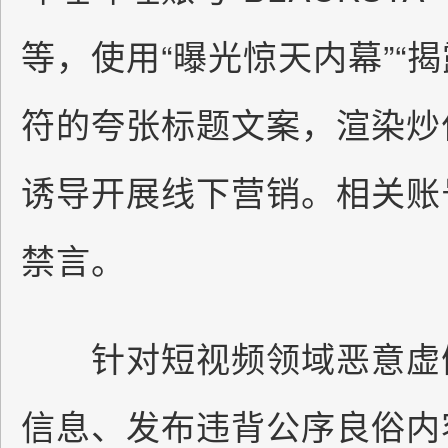
等，使用“曝光惊天内幕”“
符的夸张标题文案，渲染炒
诱导开展线下营销。相关账
禁言。
针对短视频领域恶意虚假
信息、发布违背公序良俗内