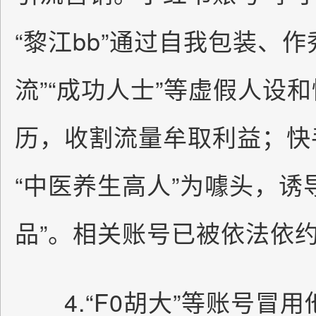
“黎江bb”通过自我包装、
流”“成功人士”等虚假人设和
历，收割流量牟取利益；快
“中医养生高人”为噱头，诱
品”。相关账号已被依法依
4.“F0胡大”等账号冒