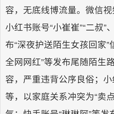
容，无底线博流量。微信视
小红书账号“小崔崔”“二叔”
布“深夜护送陌生女孩回家”
全网网红”等发布尾随陌生
容，严重违背公序良俗；小
等，以家庭关系冲突为“卖
气；快手账号“琳琳阿”等