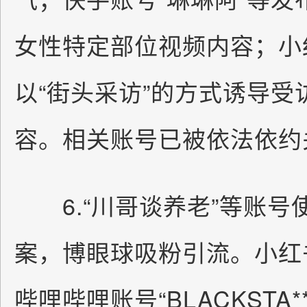
女性特定部位视频内容；小
以“街头采访”的方式诱导
容。相关账号已被依法依约
6.“川哥谈养老”等账号
案，博眼球吸粉引流。小红
哔哩哔哩账号“BLACKSTA*